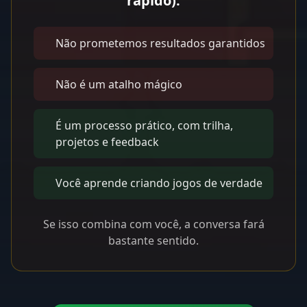
rápido):
Não prometemos resultados garantidos
Não é um atalho mágico
É um processo prático, com trilha,
projetos e feedback
Você aprende criando jogos de verdade
Se isso combina com você, a conversa fará
bastante sentido.