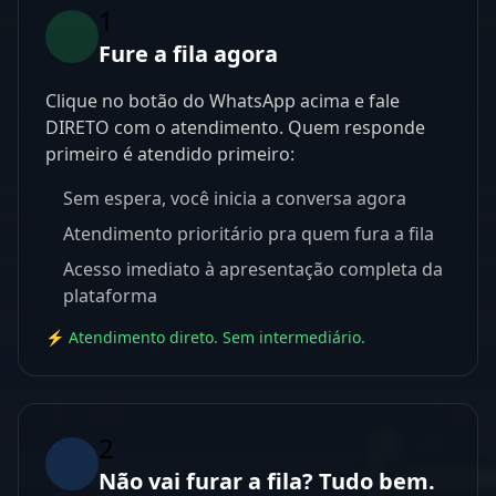
1
Fure a fila agora
Clique no botão do WhatsApp acima e fale
DIRETO com o atendimento. Quem responde
primeiro é atendido primeiro:
Sem espera, você inicia a conversa agora
Atendimento prioritário pra quem fura a fila
Acesso imediato à apresentação completa da
plataforma
⚡ Atendimento direto. Sem intermediário.
2
Não vai furar a fila? Tudo bem.