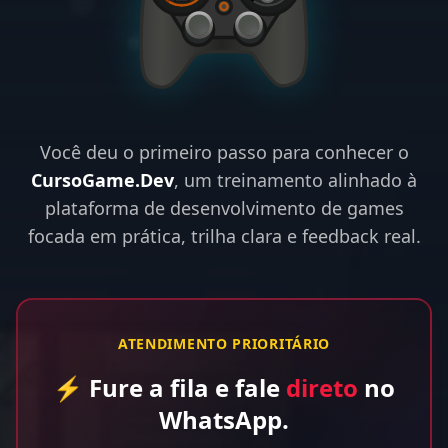
Você deu o primeiro passo para conhecer o
CursoGame.Dev
, um treinamento alinhado à
plataforma de desenvolvimento de games
focada em prática, trilha clara e feedback real.
ATENDIMENTO PRIORITÁRIO
⚡ Fure a fila e fale
direto
no
WhatsApp.