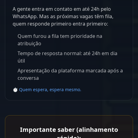
A gente entra em contato em até 24h pelo
WhatsApp. Mas as próximas vagas têm fila,
quem responde primeiro entra primeiro:
Quem furou a fila tem prioridade na
atribuição
Tempo de resposta normal: até 24h em dia
útil
Apresentação da plataforma marcada após a
conversa
⏱️ Quem espera, espera mesmo.
Importante saber (alinhamento